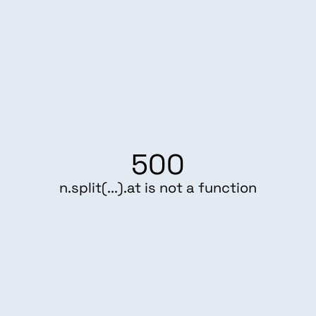
500
n.split(...).at is not a function