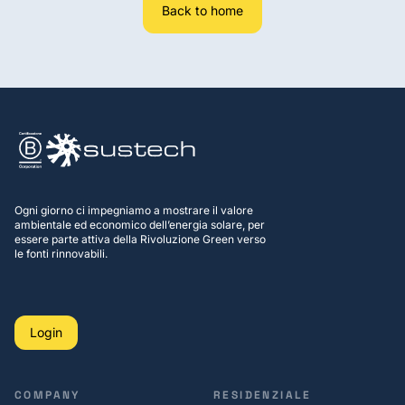
Back to home
Ogni giorno ci impegniamo a mostrare il valore
ambientale ed economico dell’energia solare, per
essere parte attiva della Rivoluzione Green verso
le fonti rinnovabili.
Login
COMPANY
RESIDENZIALE